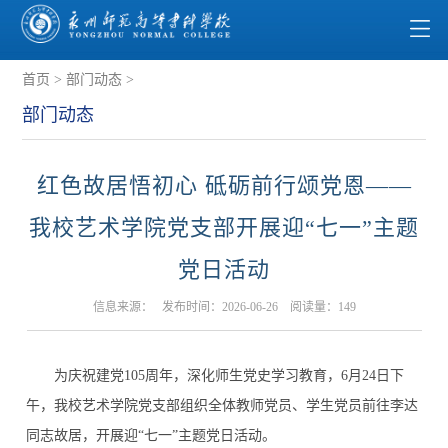
首页
>
部门动态
>
部门动态
红色故居悟初心 砥砺前行颂党恩——
我校艺术学院党支部开展迎“七一”主题
党日活动
信息来源： 发布时间：2026-06-26 阅读量：
149
为庆祝建党105周年，深化师生党史学习教育，6月24日下
午，我校艺术学院党支部组织全体教师党员、学生党员前往李达
同志故居，开展迎“七一”主题党日活动。