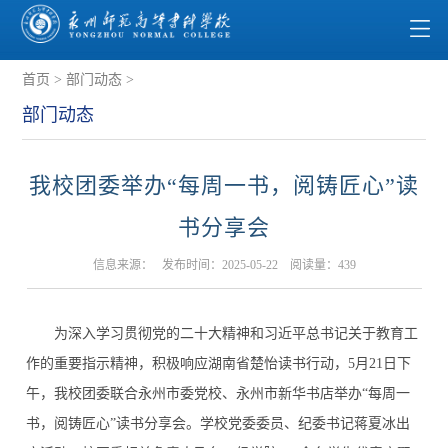
首页
>
部门动态
>
部门动态
我校团委举办“每周一书，阅铸匠心”读
书分享会
信息来源： 发布时间：2025-05-22 阅读量：
439
为深入学习贯彻党的二十大精神和习近平总书记关于教育工
作的重要指示精神，积极响应湖南省楚怡读书行动，5月21日下
午，我校团委联合永州市委党校、永州市新华书店举办“每周一
书，阅铸匠心”读书分享会。学校党委委员、纪委书记蒋夏冰出