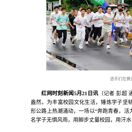
选手们在赛
红网时刻新闻5月21日讯
（记者 彭超
盎然。为丰富校园文化生活，锤炼学子坚韧
形公路上热潮涌动，一场以“奔跑青春，活
名学子无惧风雨，用脚步丈量校园，用汗水