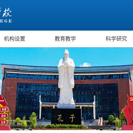
机构设置
教育教学
科学研究