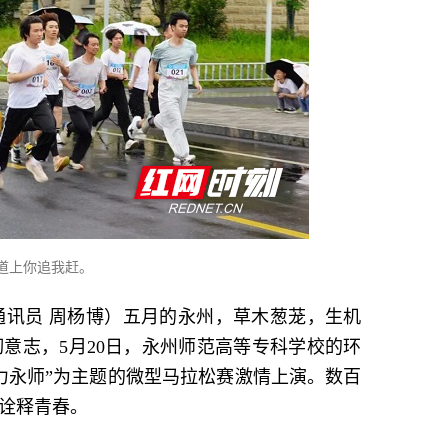
道上你追我赶。
 通讯员 周杨博）五月的永州，草木葱茏，生机
意志，5月20日，永州师范高等专科学校的环
力永师”为主题的微型马拉松赛激情上演。数百
诠释青春。