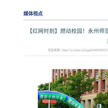
媒体视点
【红网时刻】燃动校园！永州师
信息来源：https://cs.rednet.cn/nograb/64604