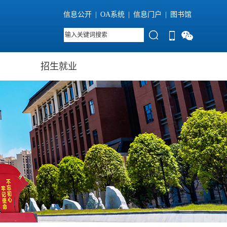
信息公开
|
OA系统
|
信息门户
|
图书馆
招生就业