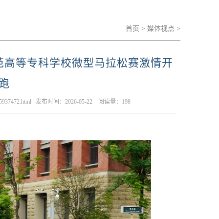
首页
>
媒体视点
>
范高等专科学校微型马拉松赛激情开
跑
9/65/15937472.html 发布时间：2026-05-22 阅读量：
198