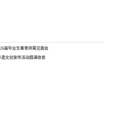
26届毕业生春季供需见面会
非遗文创宣传活动圆满收官