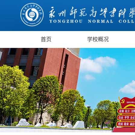
首页
学校概况