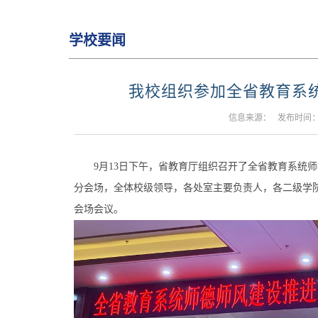
学校要闻
我校组织参加全省教育系
信息来源： 发布时间：20
9月13日下午，省教育厅组织召开了全省教育系统师德
分会场，全体校级领导，各处室主要负责人，各二级学
会场会议。