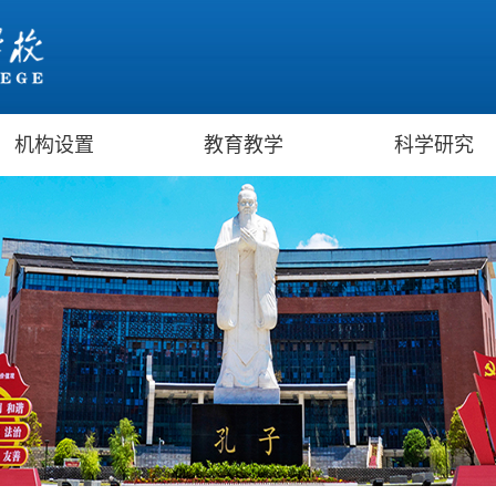
机构设置
教育教学
科学研究