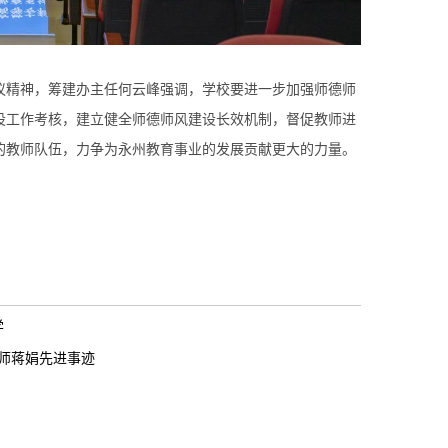
精神，筹建办主任何云峰强调，学校要进一步加强师德师
设工作考核，建立健全师德师风建设长效机制，督促教师进
的教师队伍，力争为永州教育事业的发展贡献更大的力量。
学
教师蒋娟先进事迹