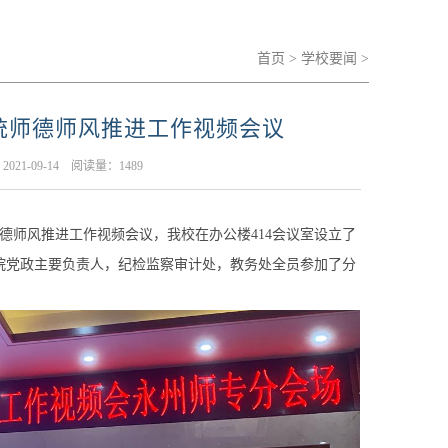
首页
>
学校要闻
>
统师德师风推进工作视频会议
21-09-14 阅读量：
1489
师风推进工作视频会议，我校在办公楼414会议室设立了
院党政主要负责人，纪检监察审计处，教务处全员参加了分