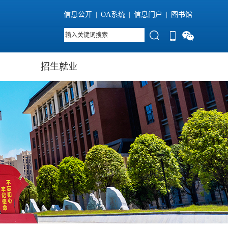
信息公开
|
OA系统
|
信息门户
|
图书馆
招生就业