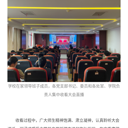
学校在家领导班子成员，各党支部书记、委员和各处室、学院负
责人集中收看大会直播
收看过程中，广大师生精神饱满、肃立凝神，认真聆听大会