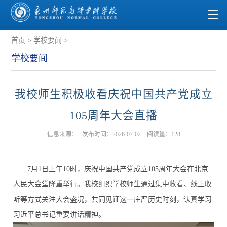
首页
>
学校要闻
>
学校要闻
我校师生积极收看庆祝中国共产党成立
105周年大会直播
信息来源： 发布时间：2026-07-02 阅读量：
128
7月1日上午10时，庆祝中国共产党成立105周年大会在北京
人民大会堂隆重举行。我校组织学校师生通过集中收看、线上收
听等方式关注
大会
盛
况，
共同见证这一庄严历史时刻，
认真
学习
习近平总书记重要讲话精神
。