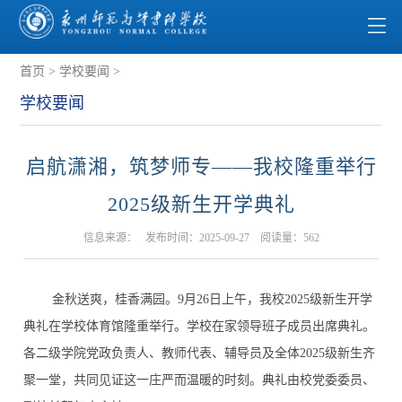
首页
>
学校要闻
>
学校要闻
启航潇湘，筑梦师专——我校隆重举行
2025级新生开学典礼
信息来源： 发布时间：2025-09-27 阅读量：
562
金秋送爽，桂香满园。9月26日上午，我校2025级新生开学
典礼在学校体育馆隆重举行。学校在家领导班子成员出席典礼。
各二级学院党政负责人、教师代表、辅导员及全体2025级新生齐
聚一堂，共同见证这一庄严而温暖的时刻。典礼由校党委委员、