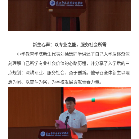
新生心声：以专业之能，服务社会所需
小学教育学院新生代表刘徐臻同学讲述了自己入学后逐渐深
刻理解自己所学专业社会价值的心路历程，并分享了入学后的三
点规划：深耕专业、服务社会、勇于创新。他号召全体新生以理
想为帆、以奋斗为桨，为学校发展贡献青春力量。